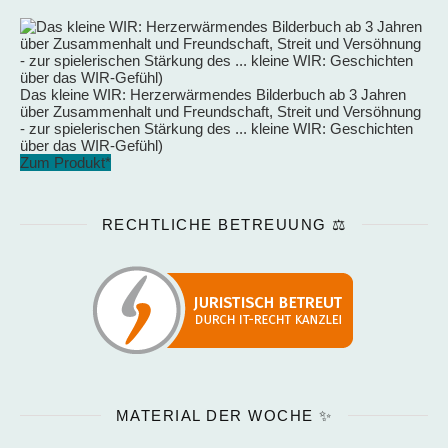
Das kleine WIR: Herzerwärmendes Bilderbuch ab 3 Jahren
über Zusammenhalt und Freundschaft, Streit und Versöhnung
- zur spielerischen Stärkung des ... kleine WIR: Geschichten
über das WIR-Gefühl)
Zum Produkt*
RECHTLICHE BETREUUNG ⚖️
MATERIAL DER WOCHE ✨