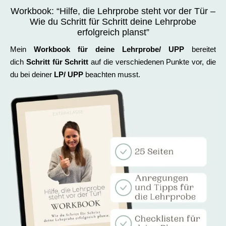
Workbook: “Hilfe, die Lehrprobe steht vor der Tür –
Wie du Schritt für Schritt deine Lehrprobe
erfolgreich planst”
Mein
Workbook für deine Lehrprobe/ UPP
bereitet
dich
Schritt für Schritt
auf die verschiedenen Punkte vor, die
du bei deiner
LP/ UPP
beachten musst.