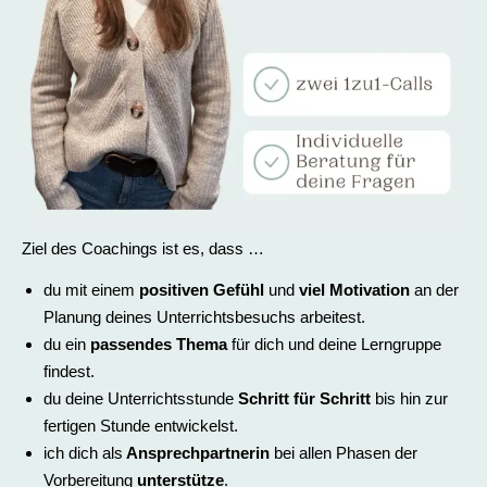
Ziel des Coachings ist es, dass …
du mit einem
positiven Gefühl
und
viel Motivation
an der
Planung deines Unterrichtsbesuchs arbeitest.
du ein
passendes Thema
für dich und deine Lerngruppe
findest.
du deine Unterrichtsstunde
Schritt für Schritt
bis hin zur
fertigen Stunde entwickelst.
ich dich als
Ansprechpartnerin
bei allen Phasen der
Vorbereitung
unterstütze
.