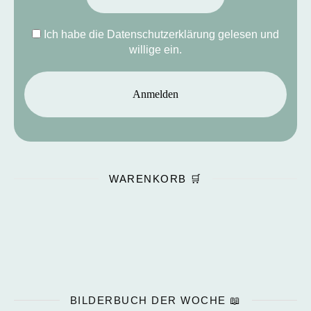
Ich habe die Datenschutzerklärung gelesen und
willige ein.
WARENKORB 🛒
BILDERBUCH DER WOCHE 📖