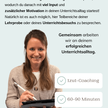
wodurch du danach mit
viel Input
und
zusätzlicher Motivation
in deinen Unterrichtsalltag startest!
Natürlich ist es auch möglich, hier Teilbereiche deiner
Lehrprobe
oder deines
Unterrichtsbesuchs
zu besprechen.