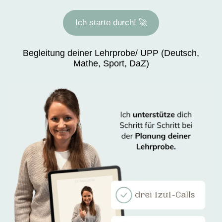
Ich starte durch! 🚀
Begleitung deiner Lehrprobe/ UPP (Deutsch,
Mathe, Sport, DaZ)