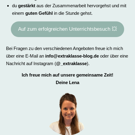
du
gestärkt
aus der Zusammenarbeit hervorgehst und mit
einem
guten Gefühl
in die Stunde gehst.
Auf zum erfolgreichen Unterrichtsbesuch 💥
Bei Fragen zu den verschiedenen Angeboten freue ich mich
über eine E-Mail an
info@extraklasse-blog.de
oder über eine
Nachricht auf Instagram (
@_extraklasse
).
Ich freue mich auf unsere gemeinsame Zeit!
Deine Lena