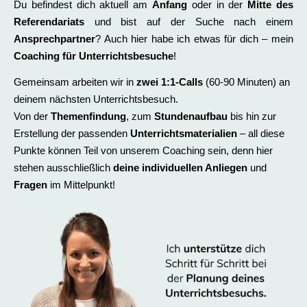
Du befindest dich aktuell am
Anfang
oder in der
Mitte des
Referendariats
und bist auf der Suche nach einem
Ansprechpartner
? Auch hier habe ich etwas für dich – mein
Coaching für Unterrichtsbesuche
!
Gemeinsam arbeiten wir in
zwei 1:1-Calls
(60-90 Minuten) an
deinem nächsten Unterrichtsbesuch.
Von der
Themenfindung
, zum
Stundenaufbau
bis hin zur
Erstellung der passenden
Unterrichtsmaterialien
– all diese
Punkte können Teil von unserem Coaching sein, denn hier
stehen ausschließlich
deine individuellen Anliegen
und
Fragen
im Mittelpunkt!