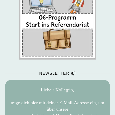
NEWSLETTER 📬
Liebe:r Kolleg:in,
trage dich hier mit deiner E-Mail-Adresse ein, um
über unsere