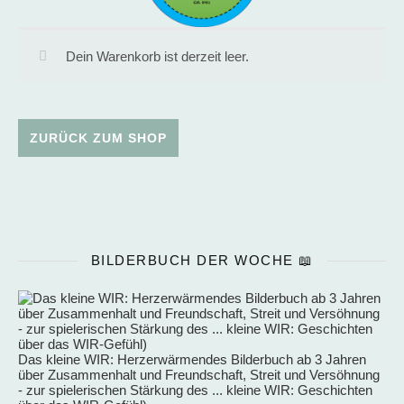
Dein Warenkorb ist derzeit leer.
ZURÜCK ZUM SHOP
BILDERBUCH DER WOCHE 📖
Das kleine WIR: Herzerwärmendes Bilderbuch ab 3 Jahren
über Zusammenhalt und Freundschaft, Streit und Versöhnung
- zur spielerischen Stärkung des ... kleine WIR: Geschichten