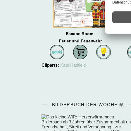
Escape Room:
Feuer und Feuerwehr
Cliparts:
Kate Hadfield
BILDERBUCH DER WOCHE 📖