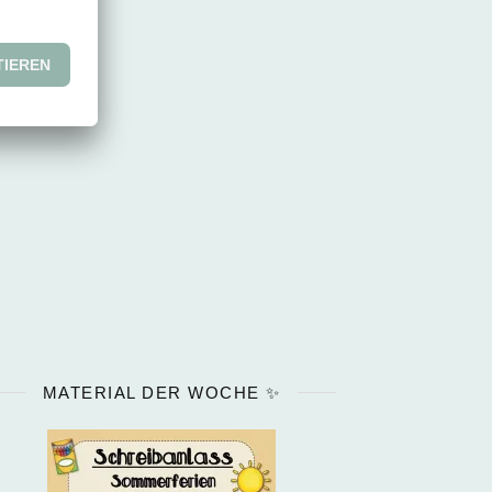
MATERIAL DER WOCHE ✨