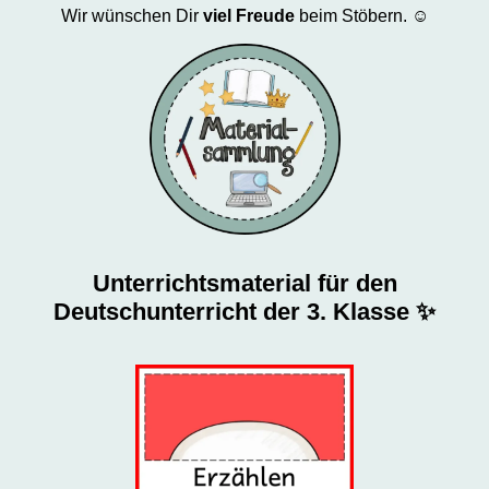
Wir wünschen Dir
viel Freude
beim Stöbern. ☺️
Unterrichtsmaterial für den
Deutschunterricht der 3. Klasse ✨