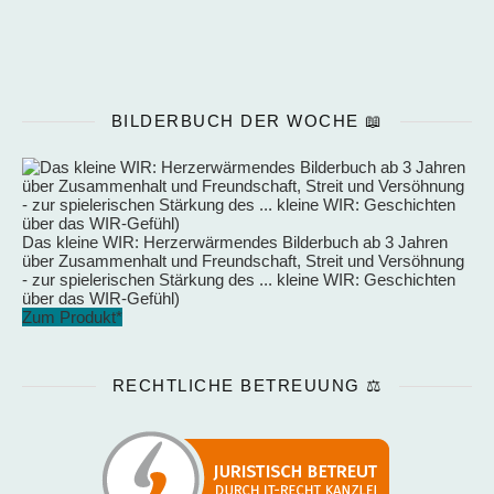
BILDERBUCH DER WOCHE 📖
Das kleine WIR: Herzerwärmendes Bilderbuch ab 3 Jahren
über Zusammenhalt und Freundschaft, Streit und Versöhnung
- zur spielerischen Stärkung des ... kleine WIR: Geschichten
über das WIR-Gefühl)
Zum Produkt*
RECHTLICHE BETREUUNG ⚖️