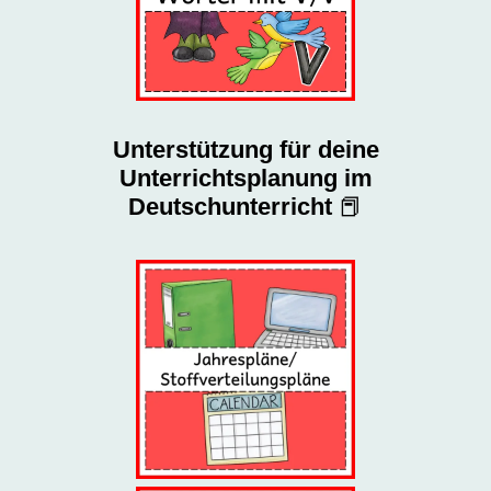
Unterstützung für deine
Unterrichtsplanung im
Deutschunterricht
📕