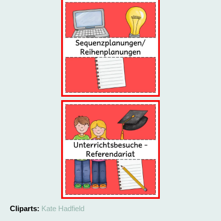
Cliparts:
Kate Hadfield