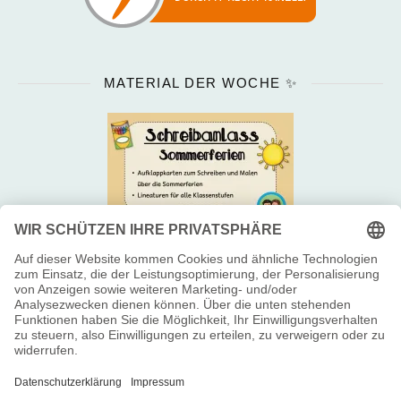
MATERIAL DER WOCHE ✨