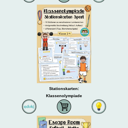
Stationskarten:
Klassenolympiade