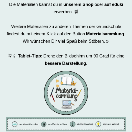
Die Materialien kannst du in
unserem Shop
oder
auf eduki
erwerben. 🛒
Weitere Materialien zu anderen Themen der Grundschule
findest du mit einem Klick auf den Button
Materialsammlung
.
Wir wünschen Dir
viel Spaß
beim Stöbern.☺️
💡📱
Tablet-Tipp
: Drehe den Bildschirm um 90 Grad für eine
bessere Darstellung
.