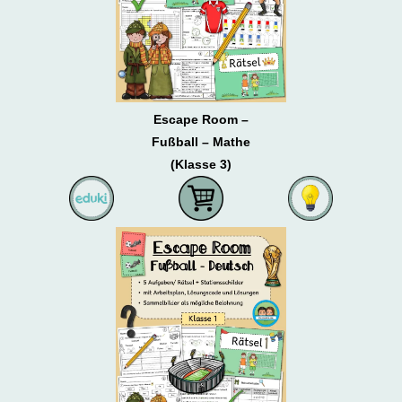
Escape Room –
Fußball – Mathe
(Klasse 3)