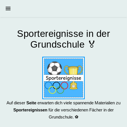
Sportereignisse in der
Grundschule 🏅
Auf dieser
Seite
erwarten dich viele spannende Materialien zu
Sportereignissen
für die verschiedenen Fächer in der
Grundschule. ⚽️