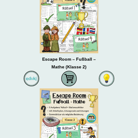
Escape Room – Fußball –
Mathe (Klasse 2)