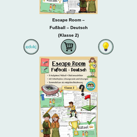
Escape Room –
Fußball – Deutsch
(Klasse 2)