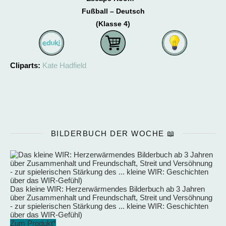
Fußball – Deutsch
(Klasse 4)
Cliparts:
Kate Hadfield
BILDERBUCH DER WOCHE 📖
Das kleine WIR: Herzerwärmendes Bilderbuch ab 3 Jahren
über Zusammenhalt und Freundschaft, Streit und Versöhnung
- zur spielerischen Stärkung des ... kleine WIR: Geschichten
über das WIR-Gefühl)
Zum Produkt*