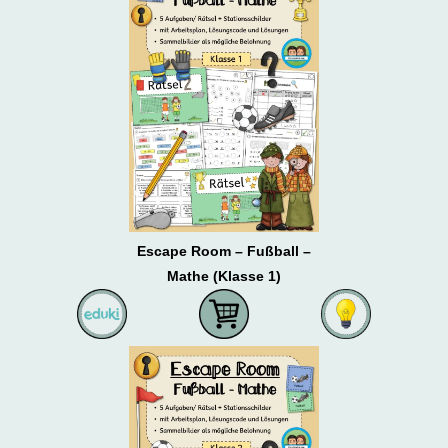
Escape Room – Fußball –
Mathe (Klasse 1)