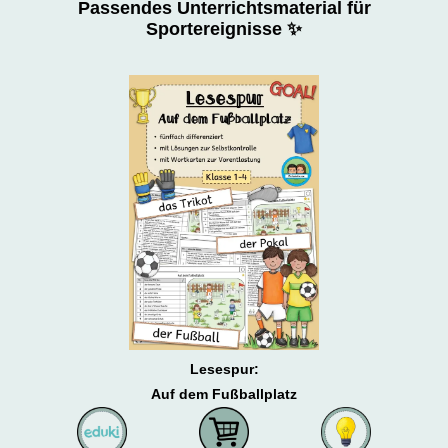
P
assendes Unterrichtsmaterial für
Sportereignisse ✨
Lesespur:
Auf dem Fußballplatz