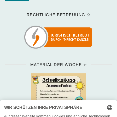
RECHTLICHE BETREUUNG ⚖️
MATERIAL DER WOCHE ✨