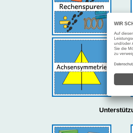
Unterstütz