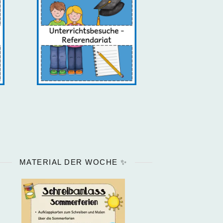
MATERIAL DER WOCHE ✨