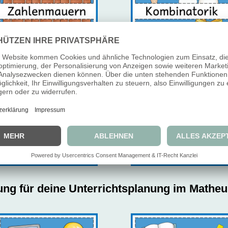
ung für deine Unterrichtsplanung im Matheu