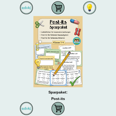
Sparpaket:
Post-its