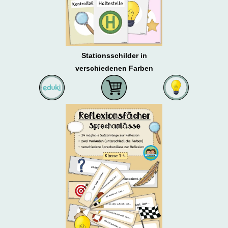
Stationsschilder in
verschiedenen Farben