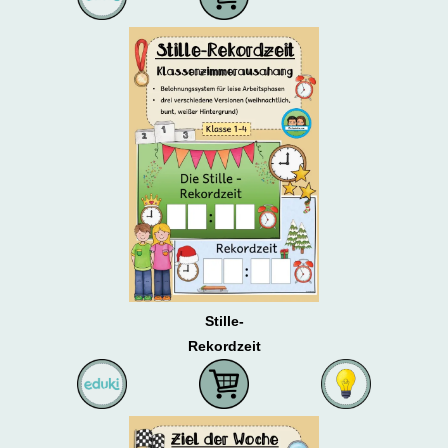
Stille-
Rekordzeit