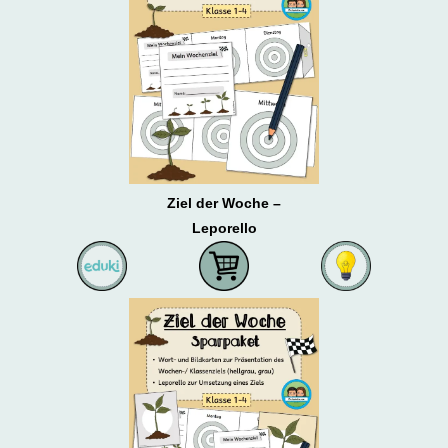
Ziel der Woche –
Leporello