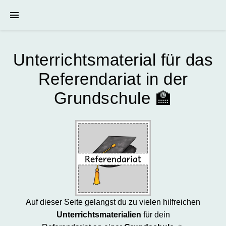
Unterrichtsmaterial für das
Referendariat in der
Grundschule 🏫
Auf dieser Seite gelangst du zu vielen hilfreichen
Unterrichtsmaterialien
für dein