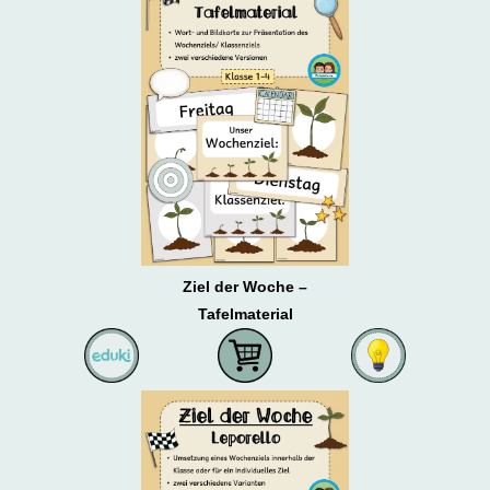
Ziel der Woche –
Tafelmaterial