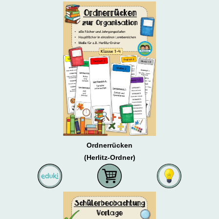
Ordnerrücken
(Herlitz-Ordner)