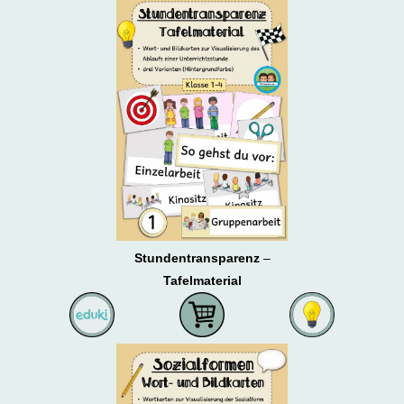
Stundentransparenz
–
Tafelmaterial