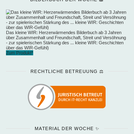
Das kleine WIR: Herzerwärmendes Bilderbuch ab 3 Jahren
über Zusammenhalt und Freundschaft, Streit und Versöhnung
- zur spielerischen Stärkung des ... kleine WIR: Geschichten
über das WIR-Gefühl)
Zum Produkt*
RECHTLICHE BETREUUNG ⚖️
MATERIAL DER WOCHE ✨