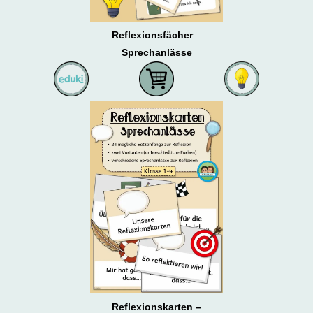
Reflexionsfächer
–
Sprechanlässe
Reflexionskarten –