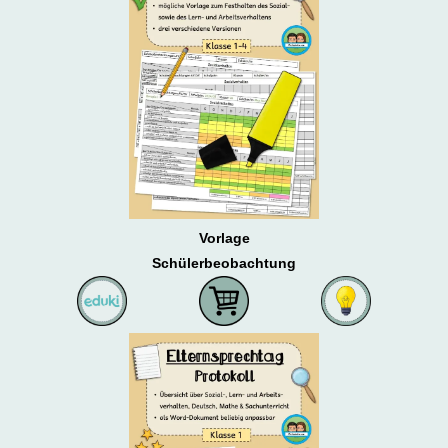
Vorlage
Schülerbeobachtung