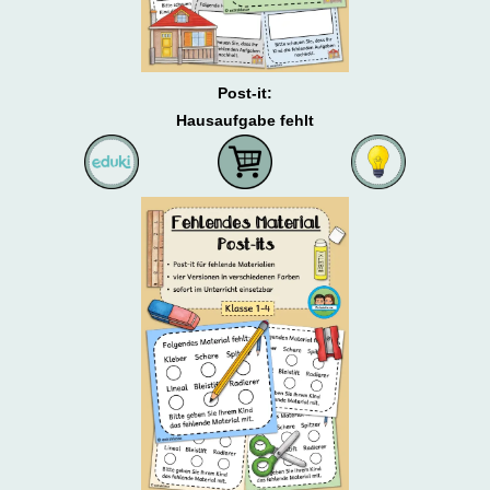
Post-it:
Hausaufgabe fehlt