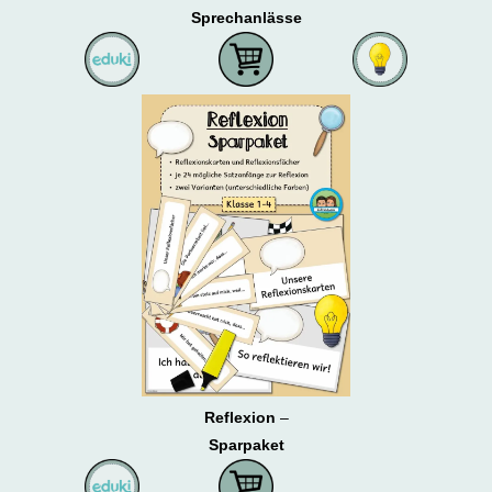
Sprechanlässe
Reflexion
–
Sparpaket