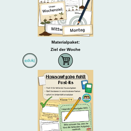
Materialpaket:
Ziel der Woche