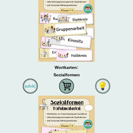
Wortkarten:
Sozialformen