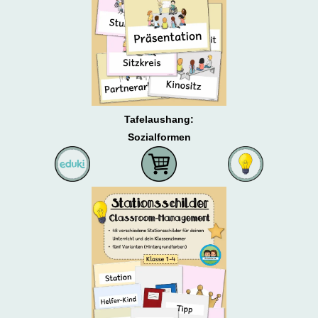
Tafelaushang:
Sozialformen