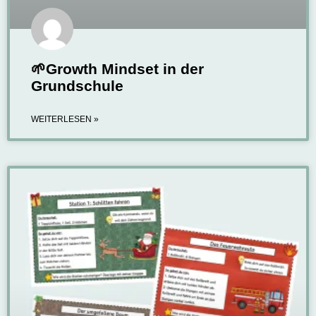
🌱Growth Mindset in der
Grundschule
WEITERLESEN »