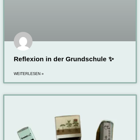
Reflexion in der Grundschule ✨
WEITERLESEN »