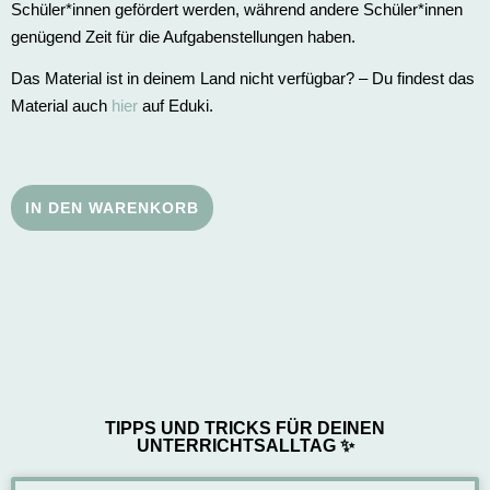
Schüler*innen gefördert werden, während andere Schüler*innen
genügend Zeit für die Aufgabenstellungen haben.
Das Material ist in deinem Land nicht verfügbar? – Du findest das
Material auch
hier
auf Eduki.
IN DEN WARENKORB
TIPPS UND TRICKS FÜR DEINEN
UNTERRICHTSALLTAG ✨