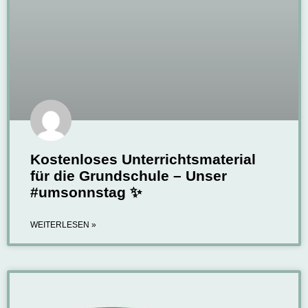
Kostenloses Unterrichtsmaterial
für die Grundschule – Unser
#umsonnstag ✨
WEITERLESEN »