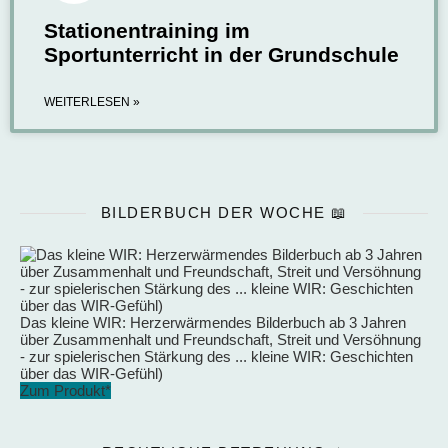
Stationentraining im
Sportunterricht in der Grundschule
WEITERLESEN »
BILDERBUCH DER WOCHE 📖
Das kleine WIR: Herzerwärmendes Bilderbuch ab 3 Jahren
über Zusammenhalt und Freundschaft, Streit und Versöhnung
- zur spielerischen Stärkung des ... kleine WIR: Geschichten
über das WIR-Gefühl)
Zum Produkt*