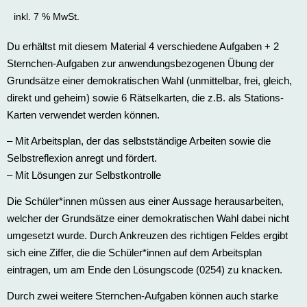
inkl. 7 % MwSt.
Du erhältst mit diesem Material 4 verschiedene Aufgaben + 2
Sternchen-Aufgaben zur anwendungsbezogenen Übung der
Grundsätze einer demokratischen Wahl (unmittelbar, frei, gleich,
direkt und geheim) sowie 6 Rätselkarten, die z.B. als Stations-
Karten verwendet werden können.
– Mit Arbeitsplan, der das selbstständige Arbeiten sowie die
Selbstreflexion anregt und fördert.
– Mit Lösungen zur Selbstkontrolle
Die Schüler*innen müssen aus einer Aussage herausarbeiten,
welcher der Grundsätze einer demokratischen Wahl dabei nicht
umgesetzt wurde. Durch Ankreuzen des richtigen Feldes ergibt
sich eine Ziffer, die die Schüler*innen auf dem Arbeitsplan
eintragen, um am Ende den Lösungscode (0254) zu knacken.
Durch zwei weitere Sternchen-Aufgaben können auch starke