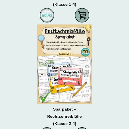
(Klasse 1-4)
Sparpaket –
Rechtschreibfälle
(Klasse 2-4)