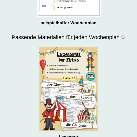
beispielhafter Wochenplan
Passende Materialien für jeden Wochenplan ✨
Lesespur