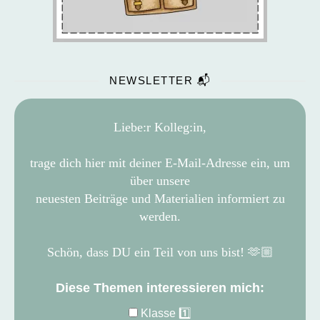
NEWSLETTER 📬
Liebe:r Kolleg:in,
trage dich hier mit deiner E-Mail-Adresse ein, um
über unsere
neuesten Beiträge und Materialien informiert zu
werden.
Schön, dass
DU ein Teil von uns bist! 🫶🏼
Diese Themen interessieren mich:
Klasse 1️⃣