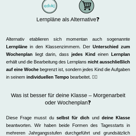
Lernpläne als Alternative❓
Alternativ etablieren sich momentan auch sogenannte
Lernpläne
in den Klassenzimmern. Der
Unterschied zum
Wochenplan
liegt darin, dass
jedes Kind
einen
Lernplan
erhält und die Bearbeitung des Lernplans
nicht ausschließlich
auf eine Woche
begrenzt ist, sondern jedes Kind die Aufgaben
in seinem
individuellen Tempo
bearbeitet. ✍🏻
Was ist besser für deine Klasse – Morgenarbeit
oder Wochenplan❓
Diese Frage musst du
selbst für dich
und
deine Klasse
beantworten. Wir haben beide Formen des Tagesstarts in
mehreren Jahrgangsstufen durchgeführt und grundsätzlich