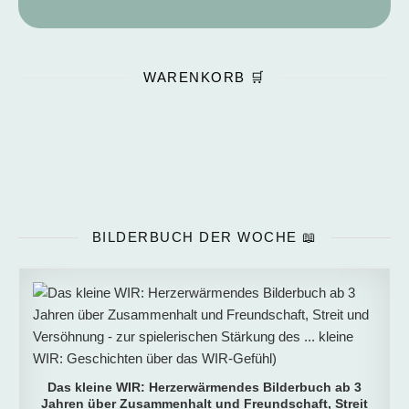
WARENKORB 🛒
BILDERBUCH DER WOCHE 📖
Das kleine WIR: Herzerwärmendes Bilderbuch ab 3
Jahren über Zusammenhalt und Freundschaft, Streit