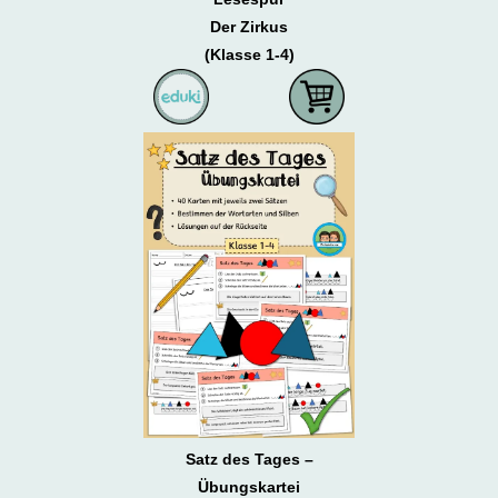
Der Zirkus
(Klasse 1-4)
Satz des Tages –
Übungskartei