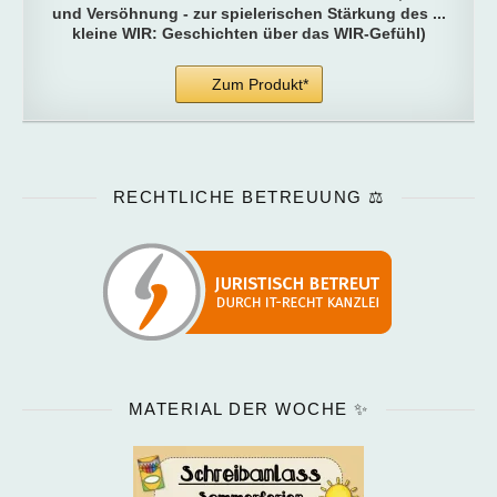
und Versöhnung - zur spielerischen Stärkung des ...
kleine WIR: Geschichten über das WIR-Gefühl)
Zum Produkt*
RECHTLICHE BETREUUNG ⚖️
MATERIAL DER WOCHE ✨