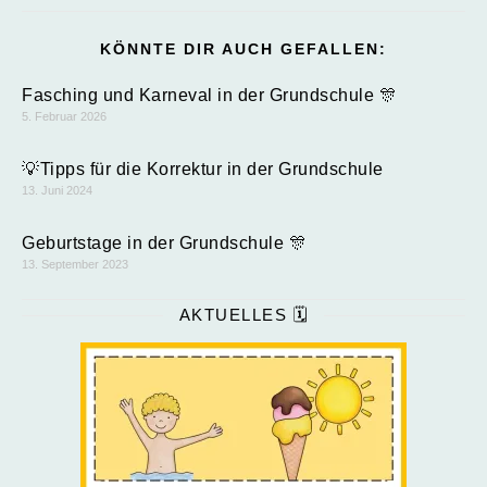
KÖNNTE DIR AUCH GEFALLEN:
Fasching und Karneval in der Grundschule 🎊
5. Februar 2026
💡Tipps für die Korrektur in der Grundschule
13. Juni 2024
Geburtstage in der Grundschule 🎊
13. September 2023
AKTUELLES 🗓️