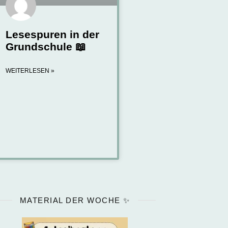
Lesespuren in der
Grundschule 📖
WEITERLESEN »
MATERIAL DER WOCHE ✨