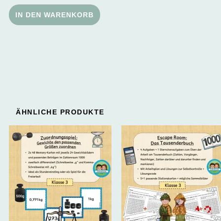
IN DEN WARENKORB
ÄHNLICHE PRODUKTE