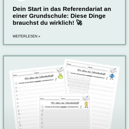
Dein Start in das Referendariat an
einer Grundschule: Diese Dinge
brauchst du wirklich! 🚀
WEITERLESEN »