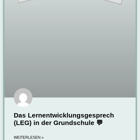
Das Lernentwicklungsgesprech
(LEG) in der Grundschule 💬
WEITERLESEN »