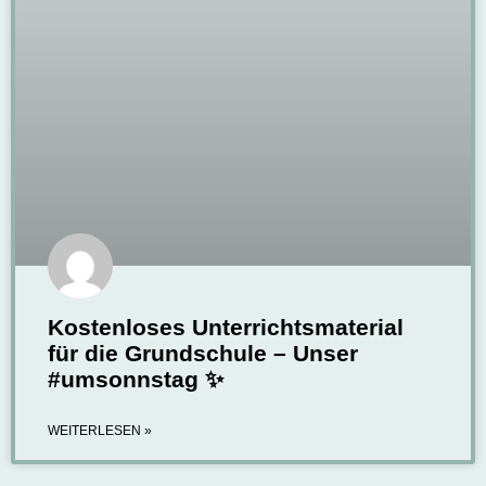
Kostenloses Unterrichtsmaterial
für die Grundschule – Unser
#umsonnstag ✨
WEITERLESEN »