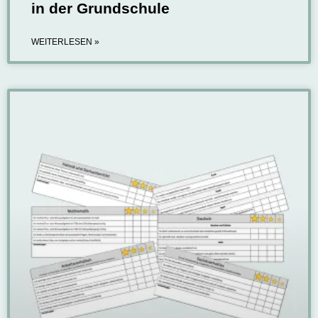
in der Grundschule
WEITERLESEN »