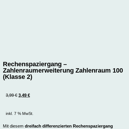
Rechenspaziergang –
Zahlenraumerweiterung Zahlenraum 100
(Klasse 2)
3,99
€
3,49
€
inkl. 7 % MwSt.
Mit diesem
dreifach differenzierten Rechenspaziergang