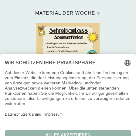
MATERIAL DER WOCHE ✨