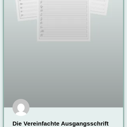
Die Vereinfachte Ausgangsschrift