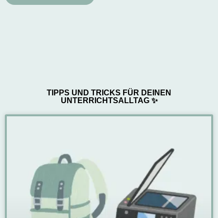
TIPPS UND TRICKS FÜR DEINEN
UNTERRICHTSALLTAG ✨