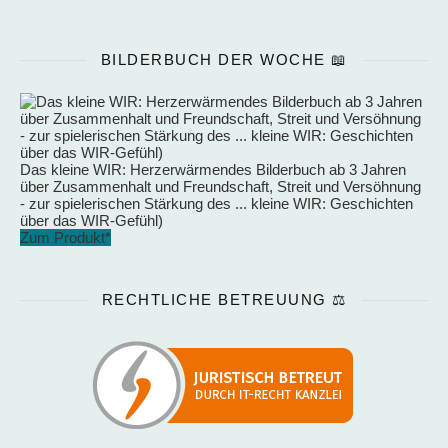
BILDERBUCH DER WOCHE 📖
Das kleine WIR: Herzerwärmendes Bilderbuch ab 3 Jahren
über Zusammenhalt und Freundschaft, Streit und Versöhnung
- zur spielerischen Stärkung des ... kleine WIR: Geschichten
über das WIR-Gefühl)
Zum Produkt*
RECHTLICHE BETREUUNG ⚖️