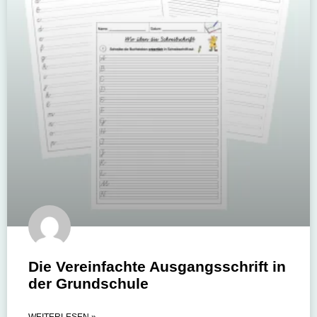
Die Vereinfachte Ausgangsschrift in
der Grundschule
WEITERLESEN »