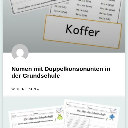
Nomen mit Doppelkonsonanten in
der Grundschule
WEITERLESEN »