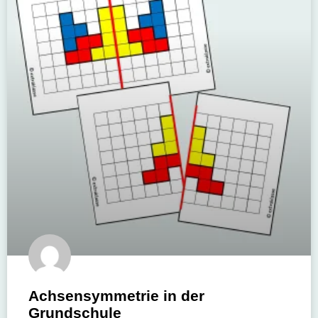
Achsensymmetrie in der
Grundschule