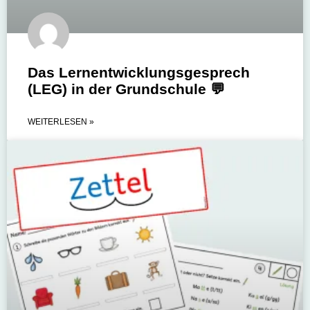
Das Lernentwicklungsgesprech
(LEG) in der Grundschule 💬
WEITERLESEN »