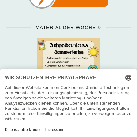
MATERIAL DER WOCHE ✨