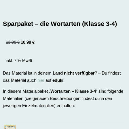
Sparpaket – die Wortarten (Klasse 3-4)
13,96
€
10,99
€
inkl. 7 % MwSt.
Das Material ist in deinem
Land nicht verfügbar
? – Du findest
das Material auch
hier
auf
eduki
.
In diesem Materialpaket „
Wortarten – Klasse 3-4
“ sind folgende
Materialien (die genauen Beschreibungen findest du in den
jeweiligen Einzelmaterialien) enthalten: