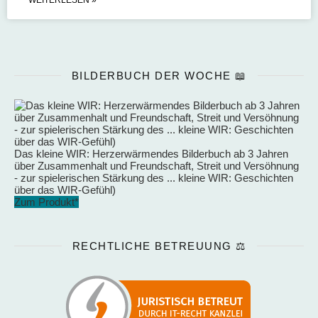
BILDERBUCH DER WOCHE 📖
Das kleine WIR: Herzerwärmendes Bilderbuch ab 3 Jahren
über Zusammenhalt und Freundschaft, Streit und Versöhnung
- zur spielerischen Stärkung des ... kleine WIR: Geschichten
über das WIR-Gefühl)
Zum Produkt*
RECHTLICHE BETREUUNG ⚖️