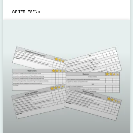
WEITERLESEN »