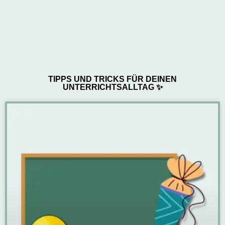
TIPPS UND TRICKS FÜR DEINEN
UNTERRICHTSALLTAG ✨