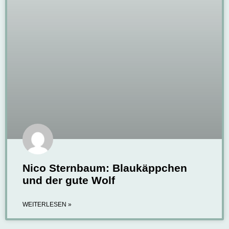
Nico Sternbaum: Blaukäppchen
und der gute Wolf
WEITERLESEN »