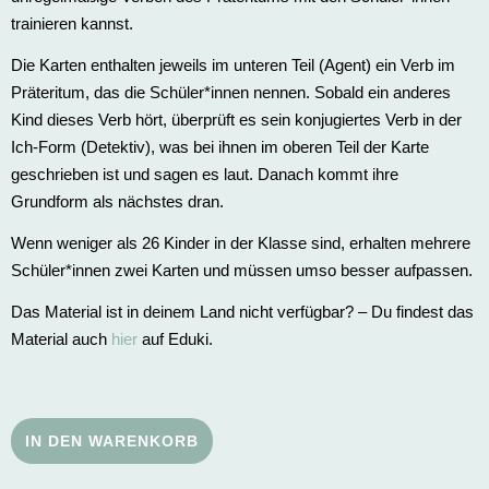
trainieren kannst.
Die Karten enthalten jeweils im unteren Teil (Agent) ein Verb im
Präteritum, das die Schüler*innen nennen. Sobald ein anderes
Kind dieses Verb hört, überprüft es sein konjugiertes Verb in der
Ich-Form (Detektiv), was bei ihnen im oberen Teil der Karte
geschrieben ist und sagen es laut. Danach kommt ihre
Grundform als nächstes dran.
Wenn weniger als 26 Kinder in der Klasse sind, erhalten mehrere
Schüler*innen zwei Karten und müssen umso besser aufpassen.
Das Material ist in deinem Land nicht verfügbar? – Du findest das
Material auch
hier
auf Eduki.
IN DEN WARENKORB