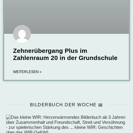
Zehnerübergang Plus im
Zahlenraum 20 in der Grundschule
WEITERLESEN »
BILDERBUCH DER WOCHE 📖