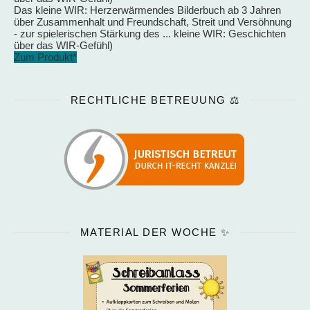
Das kleine WIR: Herzerwärmendes Bilderbuch ab 3 Jahren
über Zusammenhalt und Freundschaft, Streit und Versöhnung
- zur spielerischen Stärkung des ... kleine WIR: Geschichten
über das WIR-Gefühl)
Zum Produkt*
RECHTLICHE BETREUUNG ⚖️
MATERIAL DER WOCHE ✨