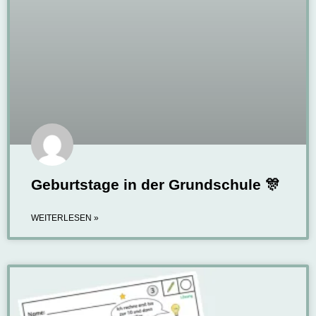
Geburtstage in der Grundschule 🎊
WEITERLESEN »