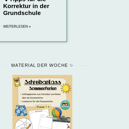
Korrektur in der
Grundschule
WEITERLESEN »
MATERIAL DER WOCHE ✨