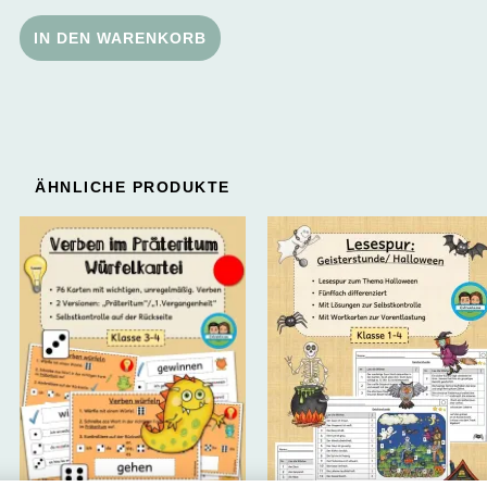
IN DEN WARENKORB
ÄHNLICHE PRODUKTE