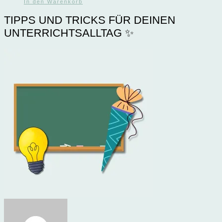
In den Warenkorb
TIPPS UND TRICKS FÜR DEINEN
UNTERRICHTSALLTAG ✨