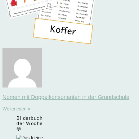
Nomen mit Doppelkonsonanten in der Grundschule
Weiterlesen »
Bilderbuch
der Woche
📖