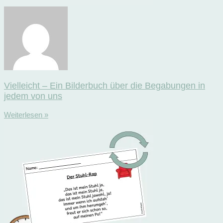
Vielleicht – Ein Bilderbuch über die Begabungen in
jedem von uns
Weiterlesen »