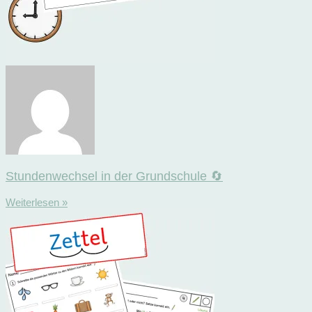
Stundenwechsel in der Grundschule 🔄
Weiterlesen »