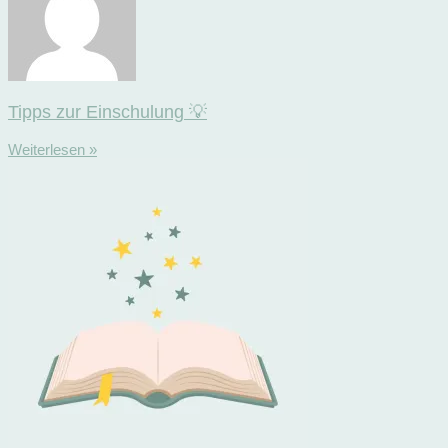
Tipps zur Einschulung 💡
Weiterlesen »