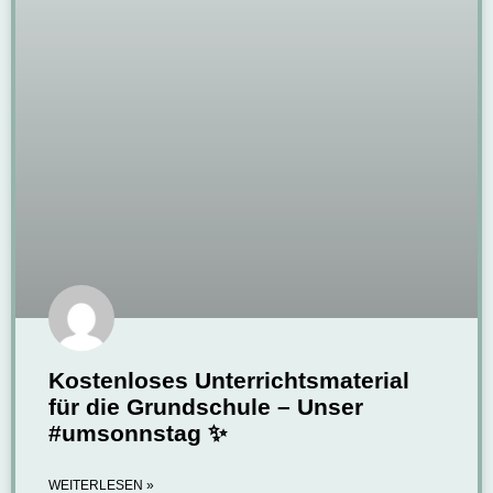
Kostenloses Unterrichtsmaterial
für die Grundschule – Unser
#umsonnstag ✨
WEITERLESEN »