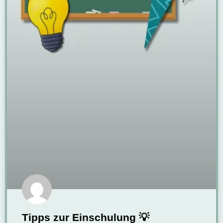
Tipps zur Einschulung 💡