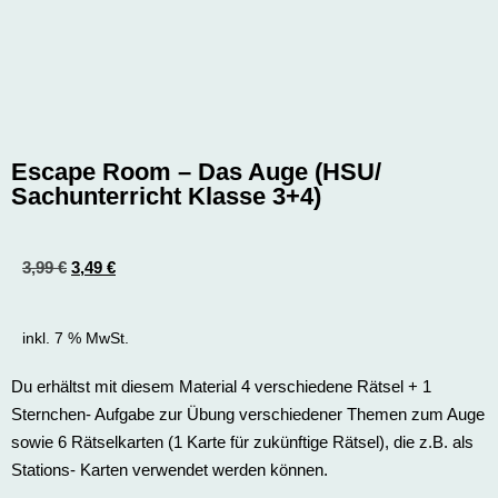
Escape Room – Das Auge (HSU/
Sachunterricht Klasse 3+4)
3,99
€
3,49
€
inkl. 7 % MwSt.
Du erhältst mit diesem Material 4 verschiedene Rätsel + 1
Sternchen- Aufgabe zur Übung verschiedener Themen zum Auge
sowie 6 Rätselkarten (1 Karte für zukünftige Rätsel), die z.B. als
Stations- Karten verwendet werden können.