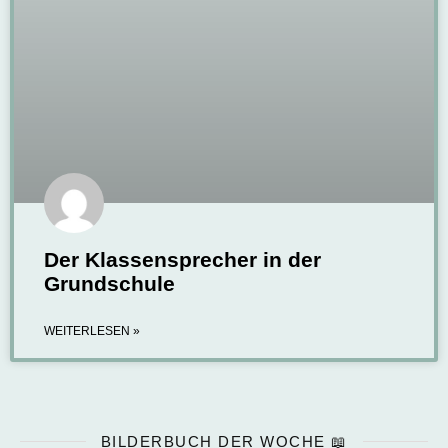
Der Klassensprecher in der
Grundschule
WEITERLESEN »
BILDERBUCH DER WOCHE 📖