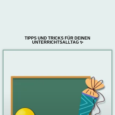
TIPPS UND TRICKS FÜR DEINEN
UNTERRICHTSALLTAG ✨