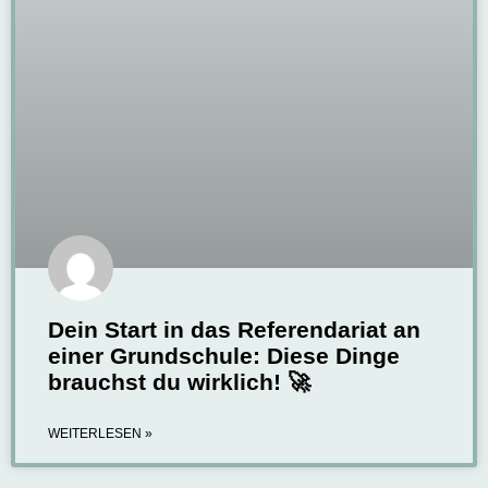
Dein Start in das Referendariat an
einer Grundschule: Diese Dinge
brauchst du wirklich! 🚀
WEITERLESEN »