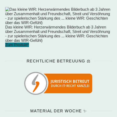
Das kleine WIR: Herzerwärmendes Bilderbuch ab 3 Jahren
über Zusammenhalt und Freundschaft, Streit und Versöhnung
- zur spielerischen Stärkung des ... kleine WIR: Geschichten
über das WIR-Gefühl)
Zum Produkt*
RECHTLICHE BETREUUNG ⚖️
MATERIAL DER WOCHE ✨