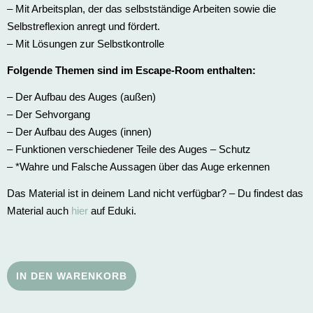
– Mit Arbeitsplan, der das selbstständige Arbeiten sowie die
Selbstreflexion anregt und fördert.
– Mit Lösungen zur Selbstkontrolle
Folgende Themen sind im Escape-Room enthalten:
– Der Aufbau des Auges (außen)
– Der Sehvorgang
– Der Aufbau des Auges (innen)
– Funktionen verschiedener Teile des Auges – Schutz
– *Wahre und Falsche Aussagen über das Auge erkennen
Das Material ist in deinem Land nicht verfügbar? – Du findest das
Material auch
hier
auf Eduki.
IN DEN WARENKORB