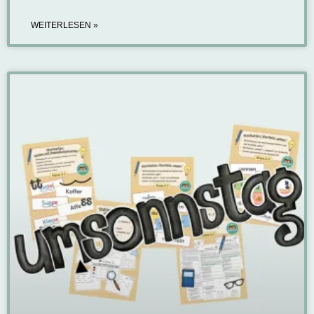
WEITERLESEN »