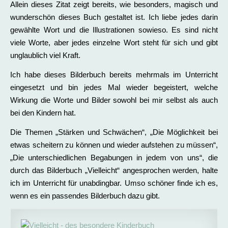
Allein dieses Zitat zeigt bereits, wie besonders, magisch und
wunderschön dieses Buch gestaltet ist. Ich liebe jedes darin
gewählte Wort und die Illustrationen sowieso. Es sind nicht
viele Worte, aber jedes einzelne Wort steht für sich und gibt
unglaublich viel Kraft.
Ich habe dieses Bilderbuch bereits mehrmals im Unterricht
eingesetzt und bin jedes Mal wieder begeistert, welche
Wirkung die Worte und Bilder sowohl bei mir selbst als auch
bei den Kindern hat.
Die Themen „Stärken und Schwächen“, „Die Möglichkeit bei
etwas scheitern zu können und wieder aufstehen zu müssen“,
„Die unterschiedlichen Begabungen in jedem von uns“, die
durch das Bilderbuch „Vielleicht“ angesprochen werden, halte
ich im Unterricht für unabdingbar. Umso schöner finde ich es,
wenn es ein passendes Bilderbuch dazu gibt.