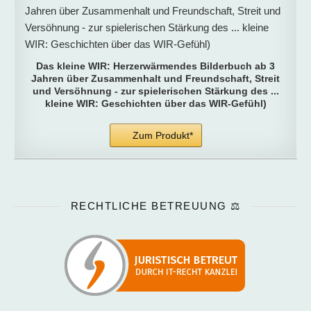
Das kleine WIR: Herzerwärmendes Bilderbuch ab 3
Jahren über Zusammenhalt und Freundschaft, Streit
und Versöhnung - zur spielerischen Stärkung des ...
kleine WIR: Geschichten über das WIR-Gefühl)
Zum Produkt*
RECHTLICHE BETREUUNG ⚖️