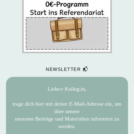
NEWSLETTER 📬
Liebe:r Kolleg:in,
trage dich hier mit deiner E-Mail-Adresse ein, um
über unsere
neuesten Beiträge und Materialien informiert zu
werden.