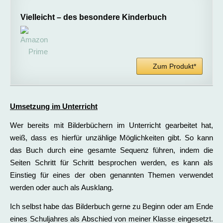
Vielleicht – des besondere Kinderbuch
Zum Produkt*
Umsetzung im Unterricht
Wer bereits mit Bilderbüchern im Unterricht gearbeitet hat,
weiß, dass es hierfür unzählige Möglichkeiten gibt. So kann
das Buch durch eine gesamte Sequenz führen, indem die
Seiten Schritt für Schritt besprochen werden, es kann als
Einstieg für eines der oben genannten Themen verwendet
werden oder auch als Ausklang.
Ich selbst habe das Bilderbuch gerne zu Beginn oder am Ende
eines Schuljahres als Abschied von meiner Klasse eingesetzt.