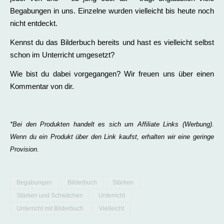
Begabungen in uns. Einzelne wurden vielleicht bis heute noch
nicht entdeckt.
Kennst du das Bilderbuch bereits und hast es vielleicht selbst
schon im Unterricht umgesetzt?
Wie bist du dabei vorgegangen? Wir freuen uns über einen
Kommentar von dir.
*Bei den Produkten handelt es sich um Affiliate Links (Werbung).
Wenn du ein Produkt über den Link kaufst, erhalten wir eine geringe
Provision.
Begabungen
Bilderbuch
Stärken
Stärken und Schwächen
Unterricht
Unterricht mit Bilderbuch
Vielleicht