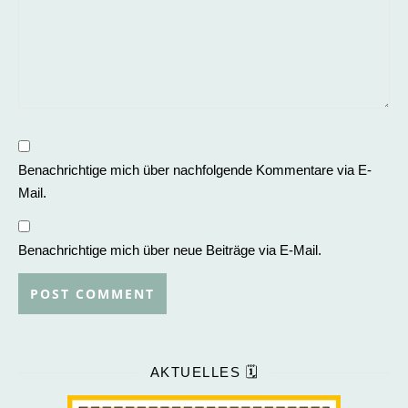
Benachrichtige mich über nachfolgende Kommentare via E-
Mail.
Benachrichtige mich über neue Beiträge via E-Mail.
AKTUELLES 🗓️