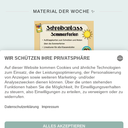
MATERIAL DER WOCHE ✨