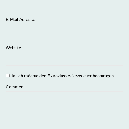
E-Mail-Adresse
Website
Ja, ich möchte den Extraklasse-Newsletter beantragen
Comment