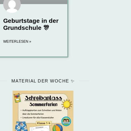
Geburtstage in der
Grundschule 🎊
WEITERLESEN »
MATERIAL DER WOCHE ✨