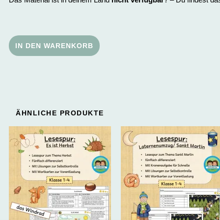
IN DEN WARENKORB
ÄHNLICHE PRODUKTE