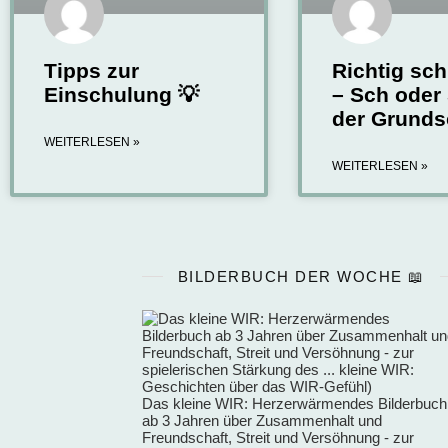
Tipps zur
Richtig sch
Einschulung 💡
– Sch oder 
der Grunds
WEITERLESEN »
WEITERLESEN »
BILDERBUCH DER WOCHE 📖
Das kleine WIR: Herzerwärmendes Bilderbuch
ab 3 Jahren über Zusammenhalt und
Freundschaft, Streit und Versöhnung - zur