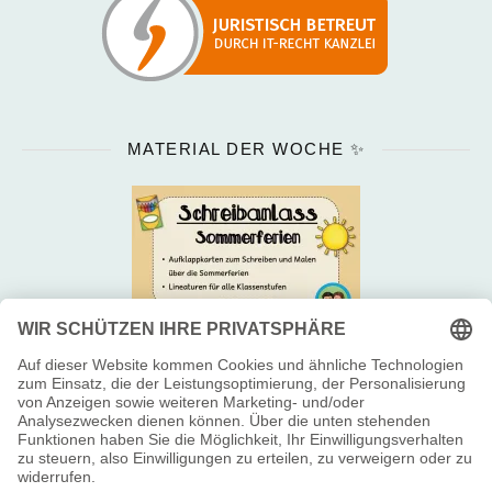
MATERIAL DER WOCHE ✨