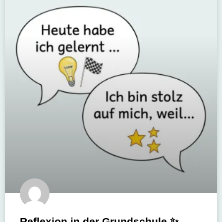
Reflexion in der Grundschule ✨