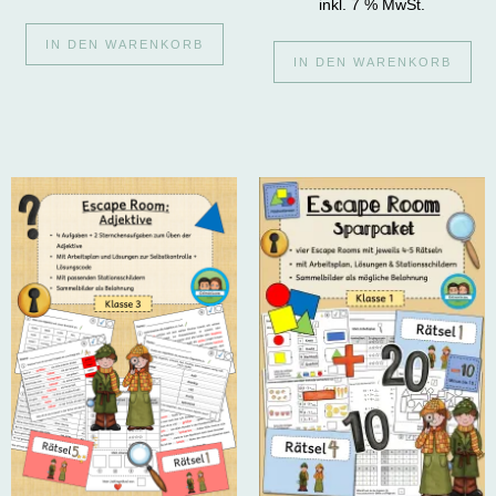
inkl. 7 % MwSt.
IN DEN WARENKORB
IN DEN WARENKORB