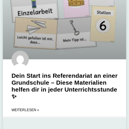
Dein Start ins Referendariat an einer
Grundschule – Diese Materialien
helfen dir in jeder Unterrichtsstunde
✨
WEITERLESEN »