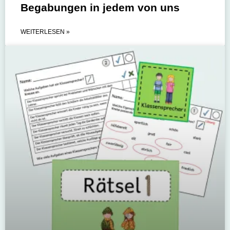
Begabungen in jedem von uns
WEITERLESEN »