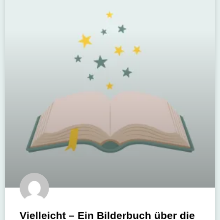
Vielleicht – Ein Bilderbuch über die