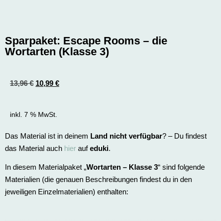
Sparpaket: Escape Rooms – die
Wortarten (Klasse 3)
13,96
€
10,99
€
inkl. 7 % MwSt.
Das Material ist in deinem
Land nicht verfügbar
? – Du findest
das Material auch
hier
auf
eduki
.
In diesem Materialpaket „
Wortarten – Klasse 3
“ sind folgende
Materialien (die genauen Beschreibungen findest du in den
jeweiligen Einzelmaterialien) enthalten: