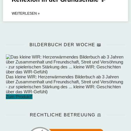
WEITERLESEN »
BILDERBUCH DER WOCHE 📖
Das kleine WIR: Herzerwärmendes Bilderbuch ab 3 Jahren
über Zusammenhalt und Freundschaft, Streit und Versöhnung
- zur spielerischen Stärkung des ... kleine WIR: Geschichten
über das WIR-Gefühl)
Zum Produkt*
RECHTLICHE BETREUUNG ⚖️