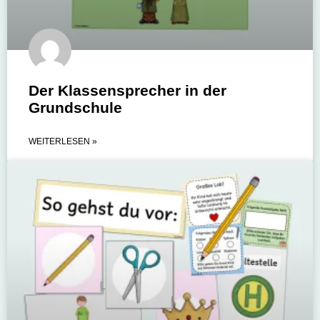
Der Klassensprecher in der
Grundschule
WEITERLESEN »