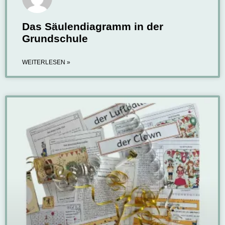
Das Säulendiagramm in der
Grundschule
WEITERLESEN »