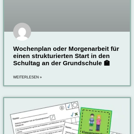
Wochenplan oder Morgenarbeit für
einen strukturierten Start in den
Schultag an der Grundschule 🏫
WEITERLESEN »