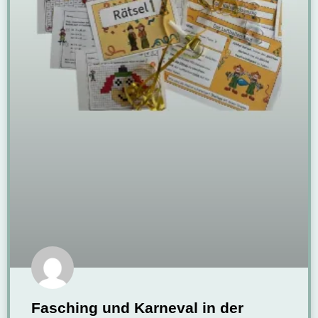
Fasching und Karneval in der