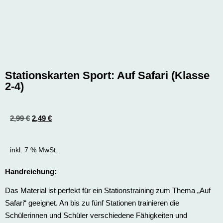
Stationskarten Sport: Auf Safari (Klasse
2-4)
2,99
€
2,49
€
inkl. 7 % MwSt.
Handreichung:
Das Material ist perfekt für ein Stationstraining zum Thema „Auf
Safari“ geeignet. An bis zu fünf Stationen trainieren die
Schülerinnen und Schüler verschiedene Fähigkeiten und