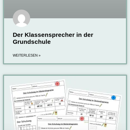
Der Klassensprecher in der
Grundschule
WEITERLESEN »