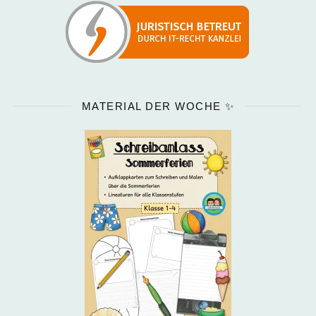
MATERIAL DER WOCHE ✨