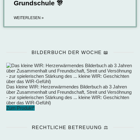
Grundschule 🎊
WEITERLESEN »
BILDERBUCH DER WOCHE 📖
Das kleine WIR: Herzerwärmendes Bilderbuch ab 3 Jahren
über Zusammenhalt und Freundschaft, Streit und Versöhnung
- zur spielerischen Stärkung des ... kleine WIR: Geschichten
über das WIR-Gefühl)
Zum Produkt*
RECHTLICHE BETREUUNG ⚖️