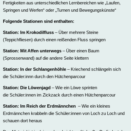
Fertigkeiten aus unterschiedlichen Lernbereichen wie „Laufen,
Springen und Werfen“ oder „Turnen und Bewegungskünste“
Folgende Stationen sind enthalten:
Station: Im Krokodilfluss
– Über mehrere Steine
(Teppichfliesen) durch einen reißenden Fluss springen
Station: Mit Affen unterwegs
– Über einen Baum
(Sprossenwand) auf die andere Seite klettern
Station: In der Schlangenhöhle
– Kriechend schlängeln sich
die Schüler:innn durch den Hütchenparcour
Station: Die Löwenjagd
– Wie ein Löwe sprinten
die Schüler:innen im Zickzack durch einen Hütchenparcour
Station: Im Reich der Erdmännchen
– Wie ein kleines
Erdmännchen krabbeln die Schüler:innen von Loch zu Loch und
schauen dort heraus